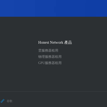
Honest Network 產品
雲服務器租用
物理服務器租用
GPU服務器租用
谷歌