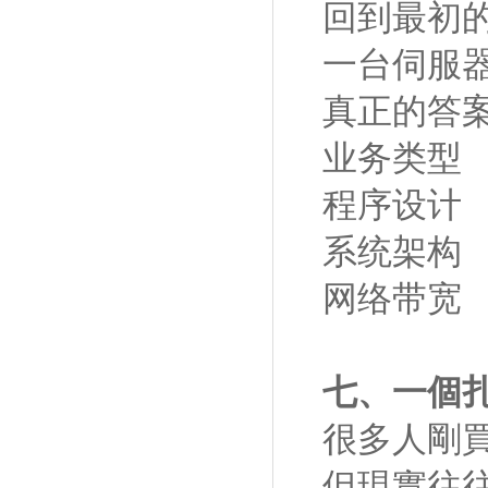
回到最初
一台伺服
真正的答
业务类型
程序设计
系统架构
网络带宽
七、一個
很多人剛
但現實往