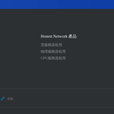
Honest Network 產品
雲服務器租用
物理服務器租用
GPU服務器租用
谷歌