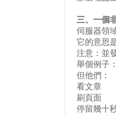
三、一個
伺服器領域有
它的意思
注意：並發
舉個例子：
但他們：
看文章
刷頁面
停留幾十