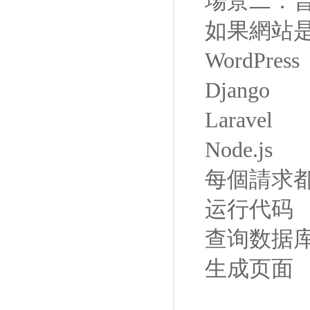
場景二：
如果網站
WordPress
Django
Laravel
Node.js
每個請求
运行代码
查询数据
生成页面